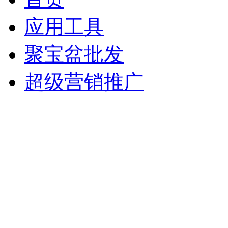
应用工具
聚宝盆批发
超级营销推广