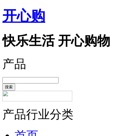
开心购
快乐生活 开心购物
产品
搜索
产品行业分类
首页