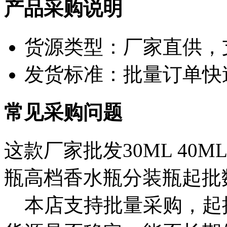
产品采购说明
货源类型：厂家直供，
发货标准：批量订单快
常见采购问题
这款厂家批发30ML 40M
瓶高档香水瓶分装瓶起批
本店支持批量采购，起