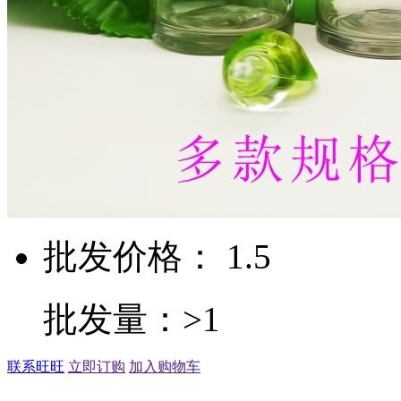
批发价格： 1.5
批发量：>1
联系旺旺
立即订购
加入购物车