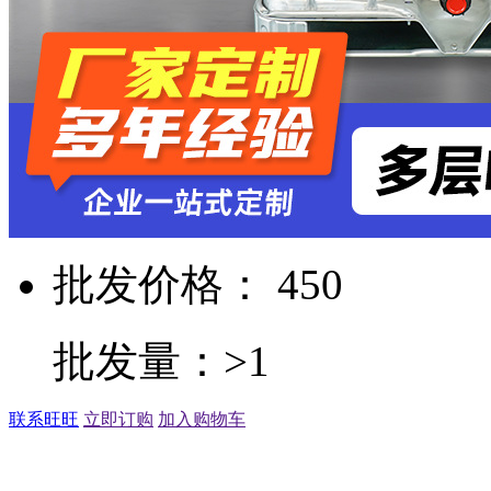
批发价格： 450
批发量：>1
联系旺旺
立即订购
加入购物车