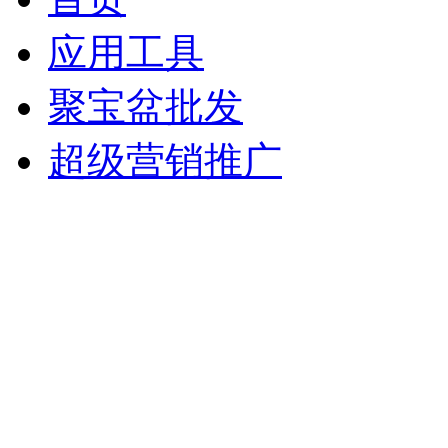
应用工具
聚宝盆批发
超级营销推广