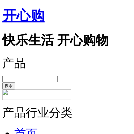
开心购
快乐生活 开心购物
产品
搜索
产品行业分类
首页