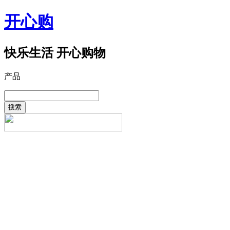
开心购
快乐生活 开心购物
产品
搜索