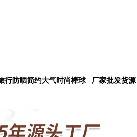
行防晒简约大气时尚棒球 - 厂家批发货源