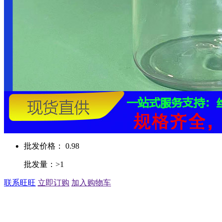
批发价格： 0.98
批发量：>1
联系旺旺
立即订购
加入购物车