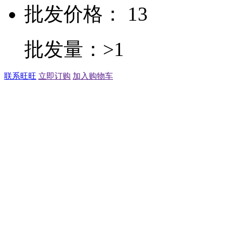
批发价格： 13
批发量：>1
联系旺旺
立即订购
加入购物车