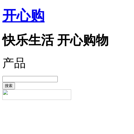
开心购
快乐生活 开心购物
产品
搜索