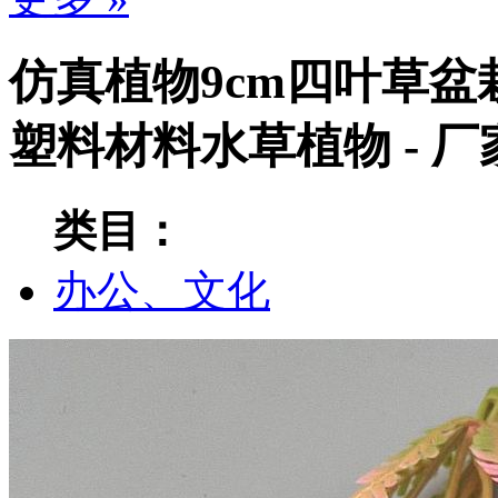
仿真植物9cm四叶草盆
塑料材料水草植物 - 
类目：
办公、文化