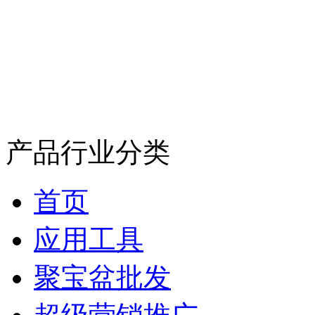
产品行业分类
首页
应用工具
聚宝盆批发