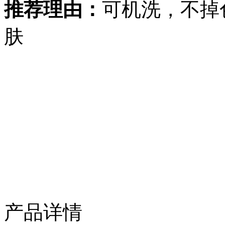
推荐理由：
可机洗，不掉
肤
产品详情