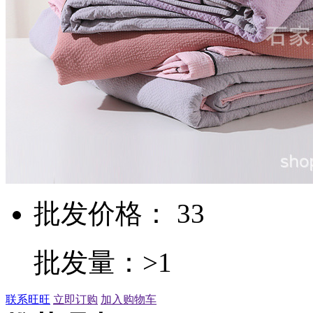
批发价格： 33
批发量：>1
联系旺旺
立即订购
加入购物车