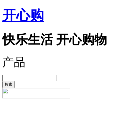
开心购
快乐生活 开心购物
产品
搜索