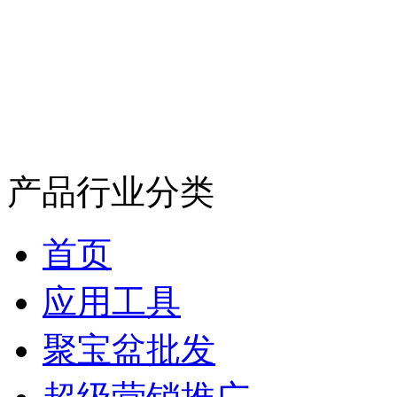
产品行业分类
首页
应用工具
聚宝盆批发