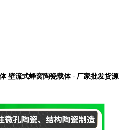
 壁流式蜂窝陶瓷载体 - 厂家批发货源