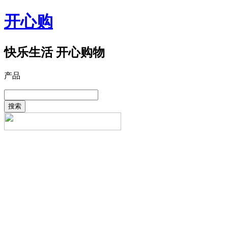
开心购
快乐生活 开心购物
产品
搜索