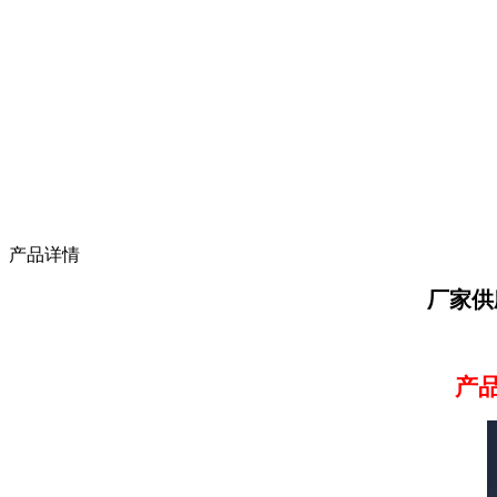
产品详情
厂家供
产