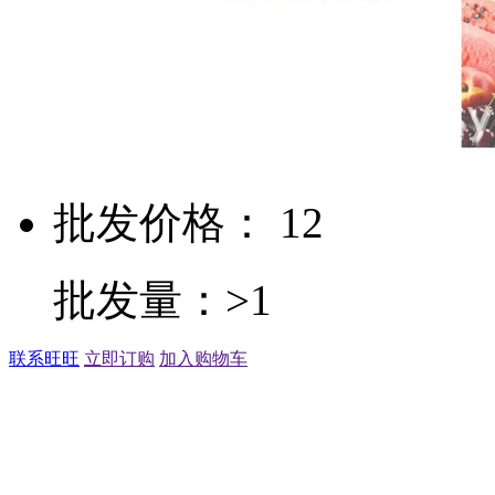
批发价格： 12
批发量：>1
联系旺旺
立即订购
加入购物车