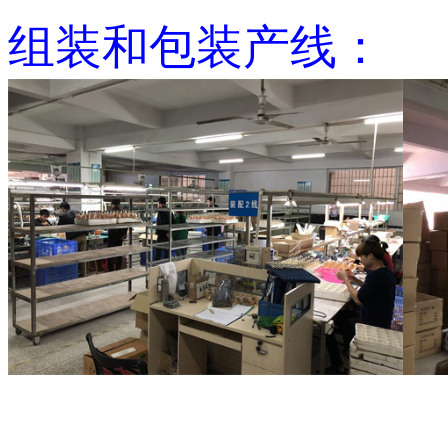
组装和包装产线：