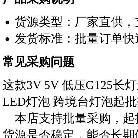
货源类型：厂家直供，
发货标准：批量订单快
常见采购问题
这款3V 5V 低压G125长灯
LED灯泡 跨境台灯泡起
本店支持批量采购，起
货源是否稳定，能否长期