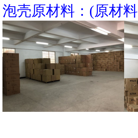
泡壳原材料：(原材料