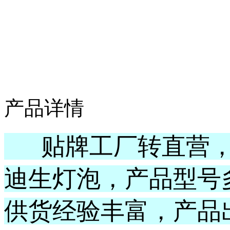
产品详情
贴牌工厂转直营，本
迪生灯泡，产品型号
供货经验丰富，产品出