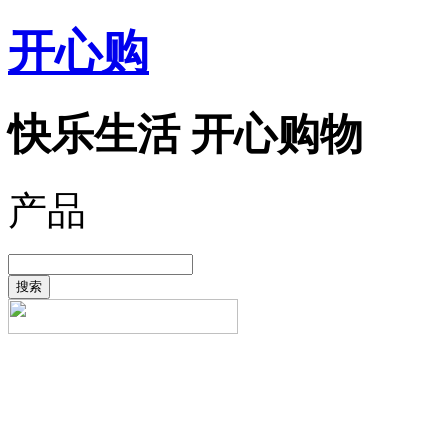
开心购
快乐生活 开心购物
产品
搜索