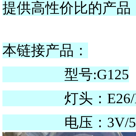
提供高性价比的产品
本链接产品：
型号:G125
灯头：E26/E27
电压：3V/5V/12