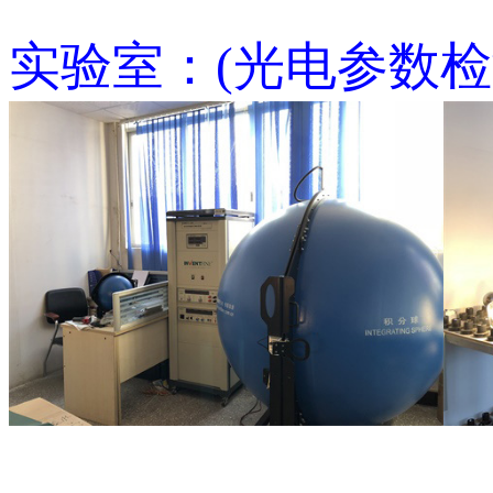
实验室：(光电参数检