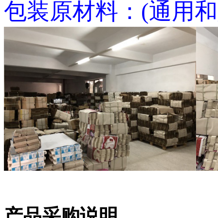
包装原材料：(通用和
产品采购说明