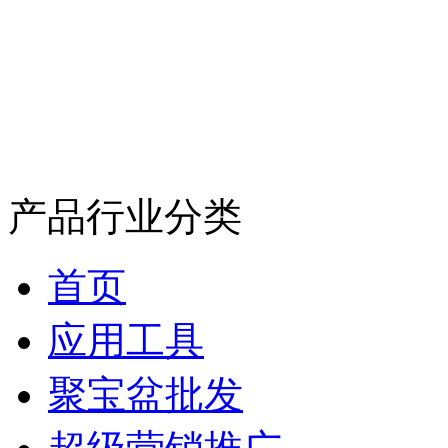
产品行业分类
首页
应用工具
聚宝盆批发