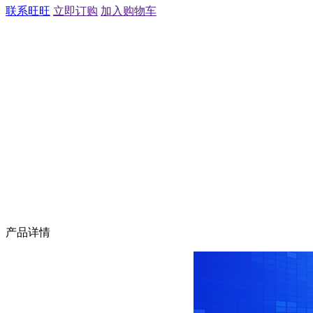
联系旺旺
立即订购
加入购物车
产品详情