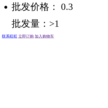
批发价格： 0.3
批发量：>1
联系旺旺
立即订购
加入购物车