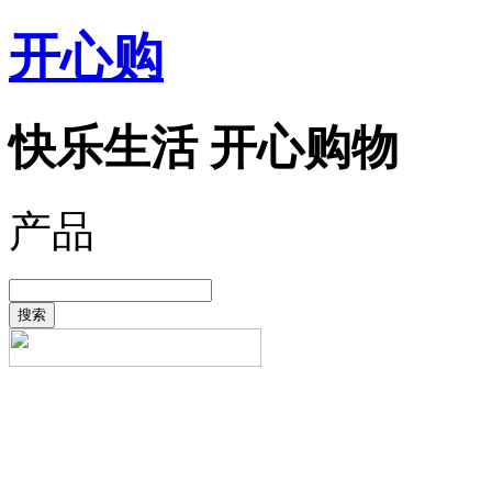
开心购
快乐生活 开心购物
产品
搜索