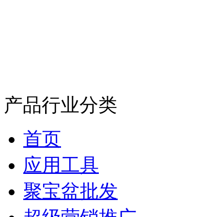
产品行业分类
首页
应用工具
聚宝盆批发