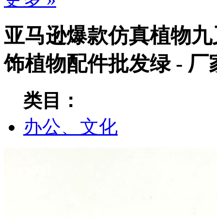
亚马逊爆款仿真植物九
饰植物配件批发绿 - 
类目：
办公、文化