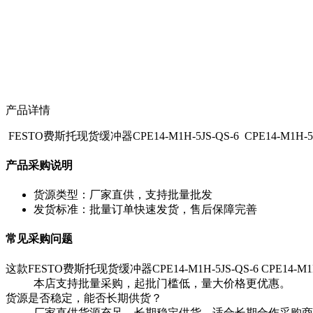
产品详情
FESTO费斯托现货缓冲器CPE14-M1H-5JS-QS-6 CPE14-M1H-5J
产品采购说明
货源类型：厂家直供，支持批量批发
发货标准：批量订单快速发货，售后保障完善
常见采购问题
这款FESTO费斯托现货缓冲器CPE14-M1H-5JS-QS-6 CPE14-
本店支持批量采购，起批门槛低，量大价格更优惠。
货源是否稳定，能否长期供货？
厂家直供货源充足，长期稳定供货，适合长期合作采购商