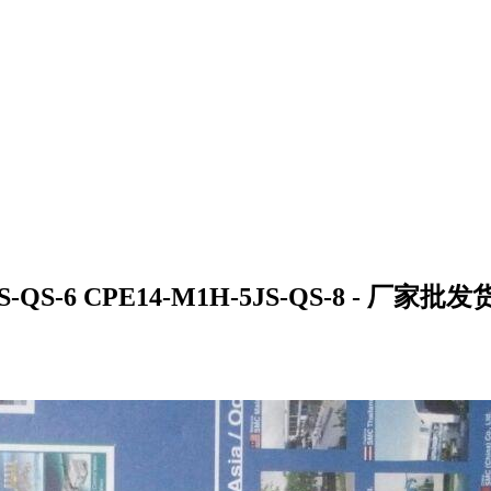
S-6 CPE14-M1H-5JS-QS-8 - 厂家批发