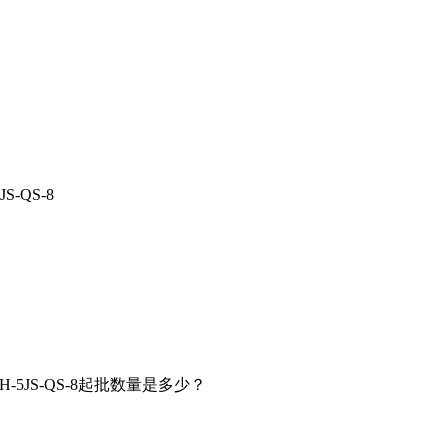
S-QS-8
M1H-5JS-QS-8起批数量是多少？
。