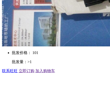
批发价格： 101
批发量：>1
联系旺旺
立即订购
加入购物车