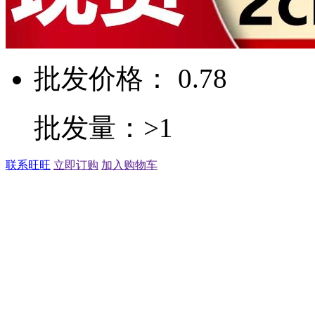
批发价格： 0.78
批发量：>1
联系旺旺
立即订购
加入购物车