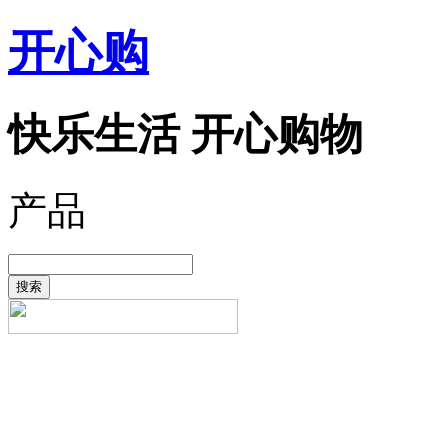
开心购
快乐生活 开心购物
产品
搜索