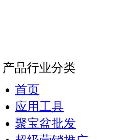
产品行业分类
首页
应用工具
聚宝盆批发