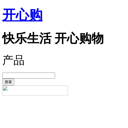
开心购
快乐生活 开心购物
产品
搜索