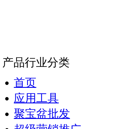
产品行业分类
首页
应用工具
聚宝盆批发