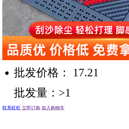
批发价格： 17.21
批发量：>1
联系旺旺
立即订购
加入购物车