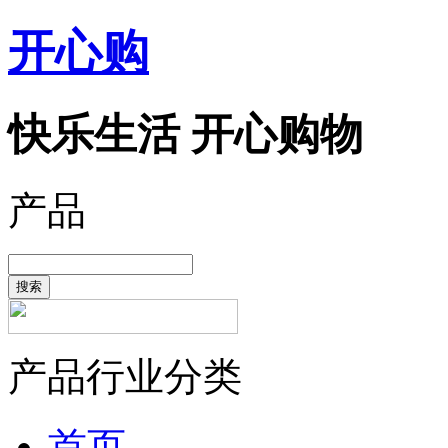
开心购
快乐生活 开心购物
产品
搜索
产品行业分类
首页