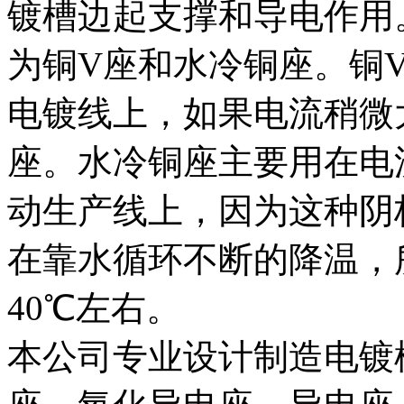
镀槽边起支撑和导电作用
为铜V座和水冷铜座。铜
电镀线上，如果电流稍微
座。水冷铜座主要用在电流
动生产线上，因为这种阴
在靠水循环不断的降温，
40℃左右。
本公司专业设计制造电镀