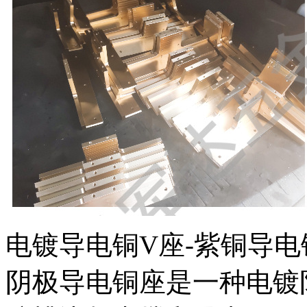
电镀导电铜V座-紫铜导电
阴极导电铜座是一种电镀