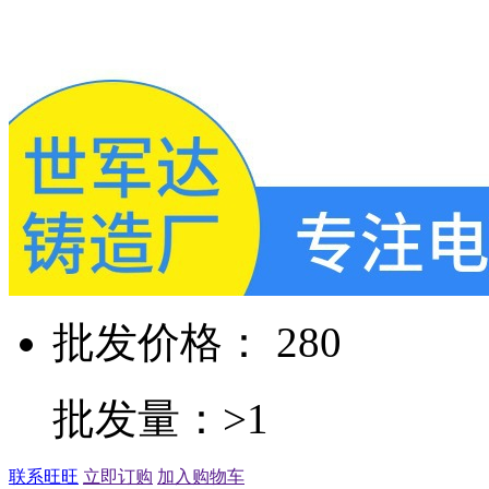
批发价格： 280
批发量：>1
联系旺旺
立即订购
加入购物车