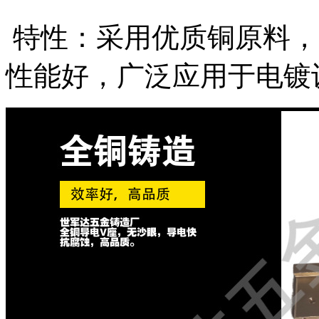
特性：采用优质铜原料，
性能好，广泛应用于电镀