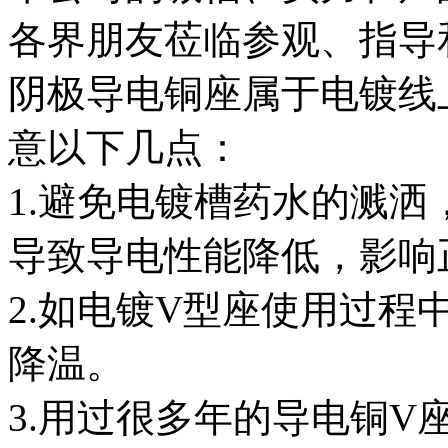
各界朋友莅临参观、指导
阴极导电铜座属于电镀线
意以下几点：
1.避免电镀槽药水的溅
导致导电性能降低，影响
2.如电镀V型座使用过
降温。
3.用过很多年的导电铜