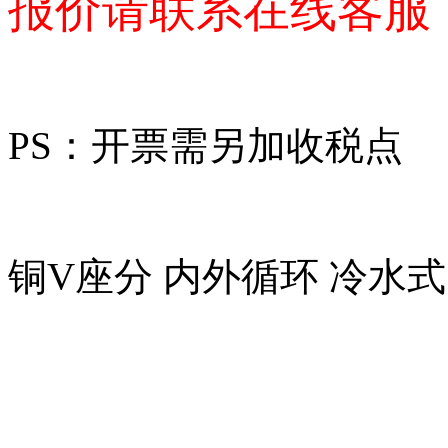
报价请联系在线客服：13
PS：开票需另加收税点
铜V座分 内外循环 冷水