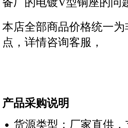
备厂的电镀V型铜座的问题
本店全部商品价格统一为
点，详情咨询客服，
产品采购说明
货源类型：厂家直供，