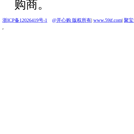
购商。
浙ICP备12026419号-1
@开心购 版权所有
|
www.59if.com
|
聚宝