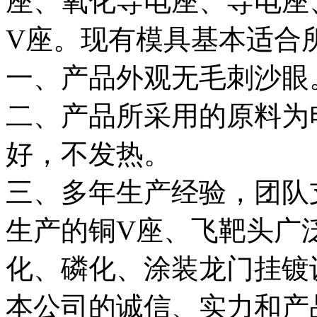
座、氧化导电座、导电座
V座。现有模具基本适合
一、产品外观无毛刺沙眼
二、产品所采用的原料为
好，不发热。
三、多年生产经验，团队
生产的铜V座、飞靶头广
化、磷化、涂装龙门挂镀
本公司的诚信、实力和产