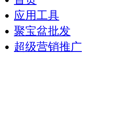
应用工具
聚宝盆批发
超级营销推广