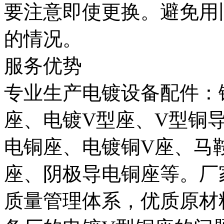
要注意即使更换。避免用
的情况。
服务优势
专业生产电镀设备配件：
座、电镀V型座、V型铜
电铜座、电镀铜V座、马
座、阴极导电铜座等。厂
质量管理体系，优质原材