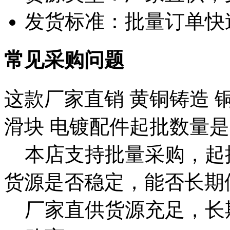
发货标准：批量订单快
常见采购问题
这款厂家直销 黄铜铸造 铜
滑块 电镀配件起批数量
本店支持批量采购，起
货源是否稳定，能否长期
厂家直供货源充足，长