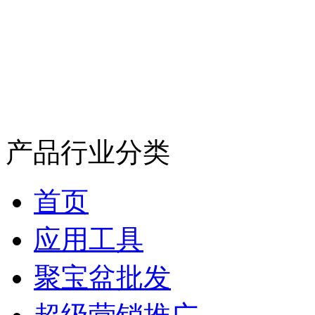
产品行业分类
首页
应用工具
聚宝盆批发