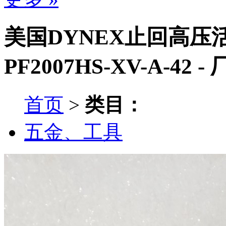
美国DYNEX止回高压活塞泵
PF2007HS-XV-A-42
首页
>
类目：
五金、工具