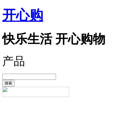
开心购
快乐生活 开心购物
产品
搜索