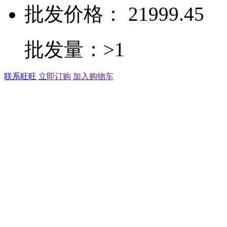
批发价格： 21999.45
批发量：>1
联系旺旺
立即订购
加入购物车