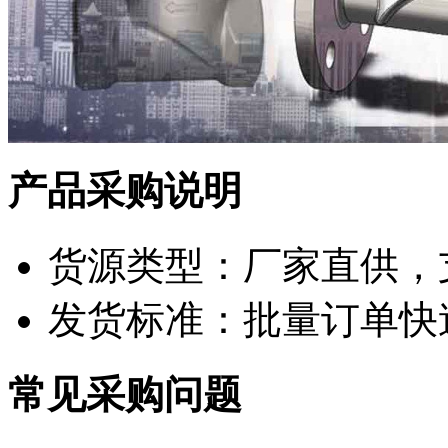
产品采购说明
货源类型：厂家直供，
发货标准：批量订单快
常见采购问题