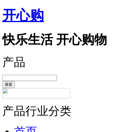
开心购
快乐生活 开心购物
产品
搜索
产品行业分类
首页