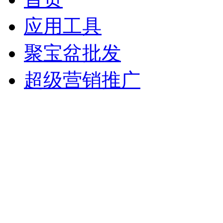
应用工具
聚宝盆批发
超级营销推广