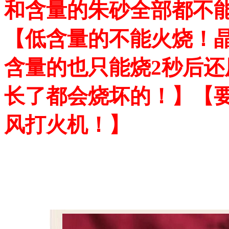
和含量的朱砂全部都不
【低含量的不能火烧！
含量的也只能烧2秒后
长了都会烧坏的！】【
风打火机！】