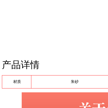
产品详情
材质
朱砂