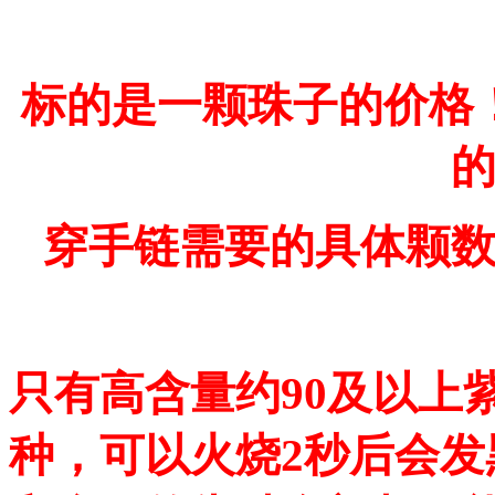
标的是一颗珠子的价格
穿手链需要的具体颗
只有高含量约90及以上
种，可以火烧2秒后会