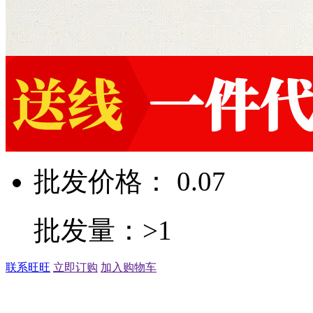
批发价格： 0.07
批发量：>1
联系旺旺
立即订购
加入购物车