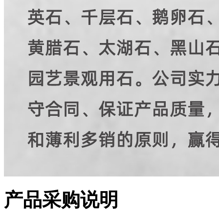
产品采购说明