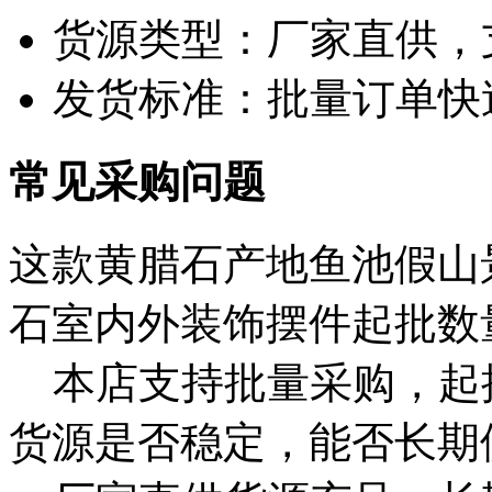
货源类型：厂家直供，
发货标准：批量订单快
常见采购问题
这款黄腊石产地鱼池假山
石室内外装饰摆件起批数
本店支持批量采购，起
货源是否稳定，能否长期