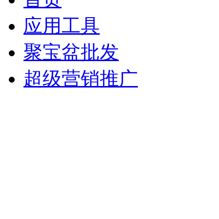
应用工具
聚宝盆批发
超级营销推广