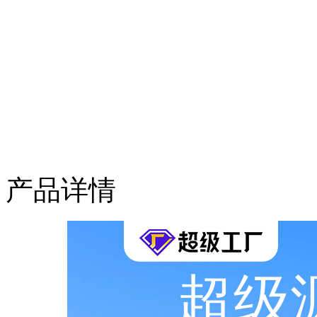
产品详情
超级