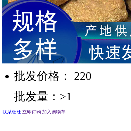
批发价格： 220
批发量：>1
联系旺旺
立即订购
加入购物车