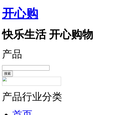
开心购
快乐生活 开心购物
产品
搜索
产品行业分类
首页