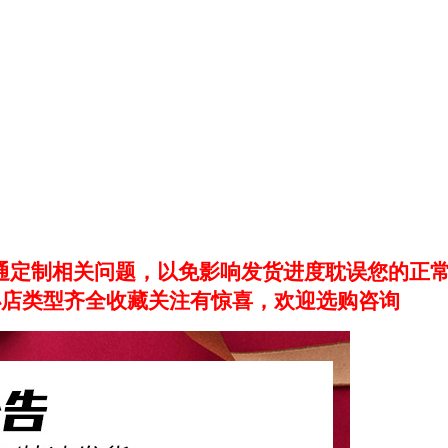
定制相关问题，以免影响发货进度耽误您的正常
小店类型齐全收藏关注有惊喜，欢迎选购咨询