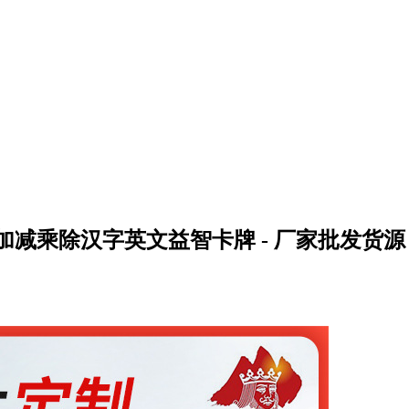
减乘除汉字英文益智卡牌 - 厂家批发货源