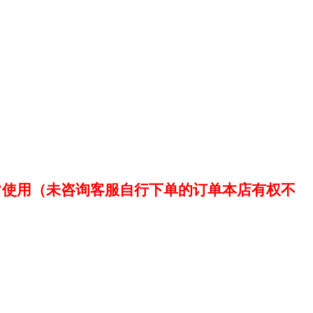
使用（未咨询客服自行下单的订单本店有权不