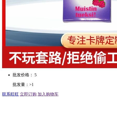
批发价格： 5
批发量：>1
联系旺旺
立即订购
加入购物车