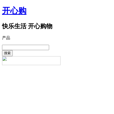
开心购
快乐生活 开心购物
产品
搜索