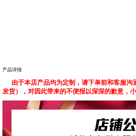
产品详情
由于本店产品均为定制，请下单前和客服沟通
发货），对因此带来的不便报以深深的歉意，