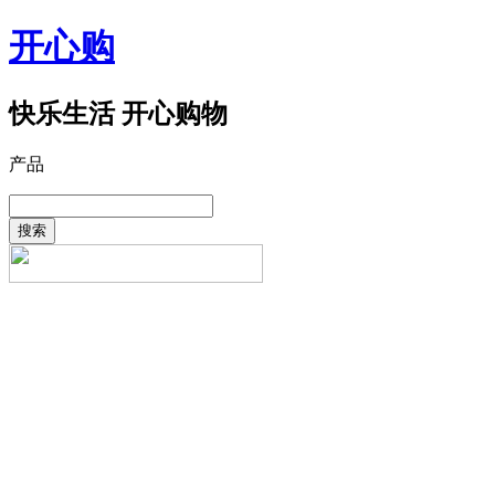
开心购
快乐生活 开心购物
产品
搜索