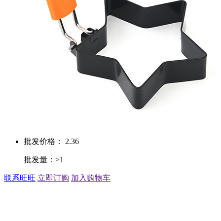
批发价格： 2.36
批发量：>1
联系旺旺
立即订购
加入购物车