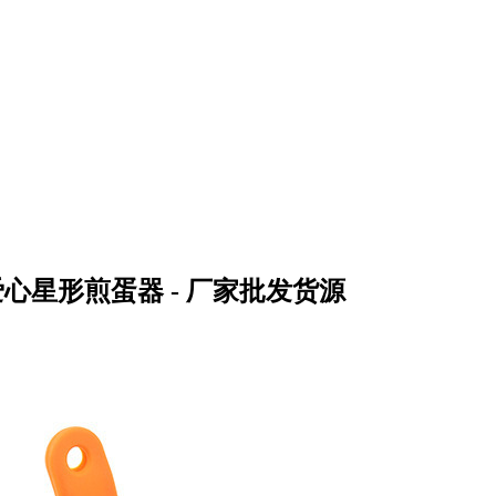
心星形煎蛋器 - 厂家批发货源