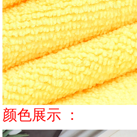
颜色展示 ：