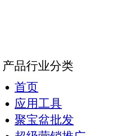
产品行业分类
首页
应用工具
聚宝盆批发