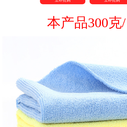
立即抢购
立即抢购
本产品300克/