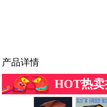
产品详情
HOT热