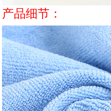
产品细节：