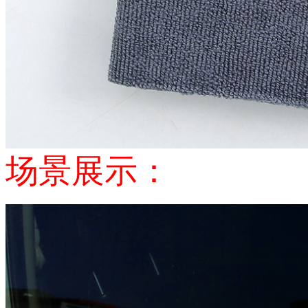
场景展示：