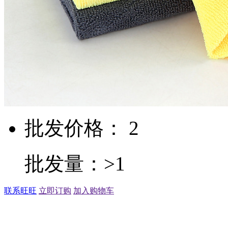
批发价格： 2
批发量：>1
联系旺旺
立即订购
加入购物车