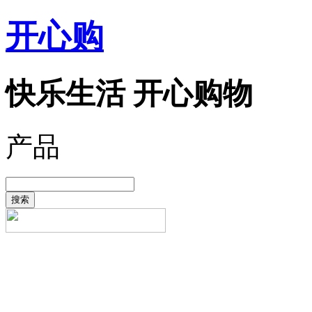
开心购
快乐生活 开心购物
产品
搜索