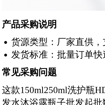
产品采购说明
货源类型：厂家直供，
发货标准：批量订单快
常见采购问题
这款150ml250ml洗护
发水沐浴露瓶子批发起批