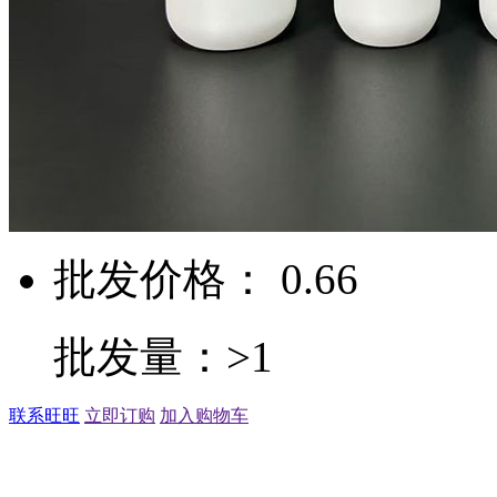
批发价格： 0.66
批发量：>1
联系旺旺
立即订购
加入购物车