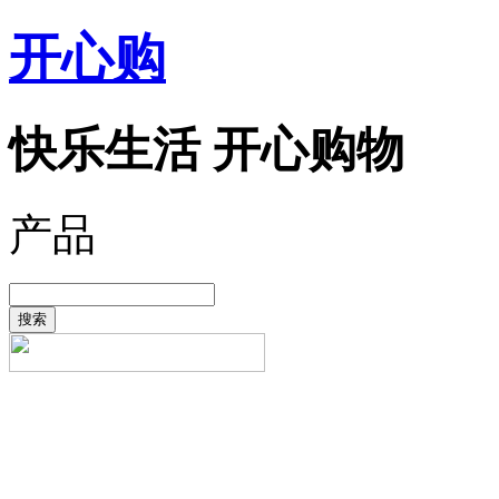
开心购
快乐生活 开心购物
产品
搜索