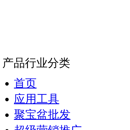
产品行业分类
首页
应用工具
聚宝盆批发