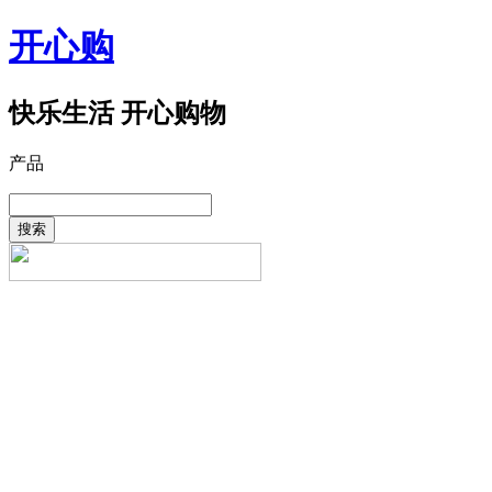
开心购
快乐生活 开心购物
产品
搜索