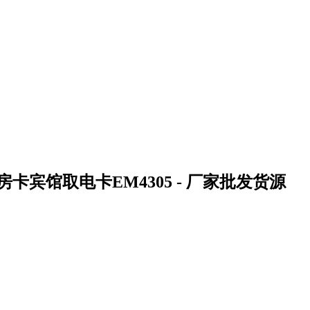
宾馆取电卡EM4305 - 厂家批发货源