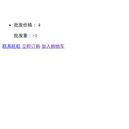
批发价格： 4
批发量：>1
联系旺旺
立即订购
加入购物车