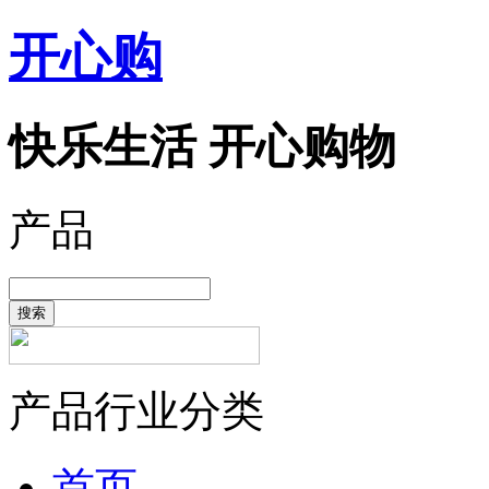
开心购
快乐生活 开心购物
产品
搜索
产品行业分类
首页