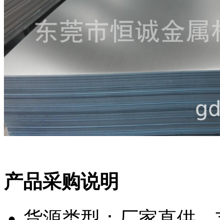
产品采购说明
货源类型：厂家直供，