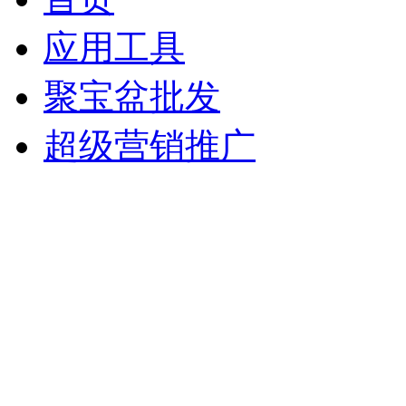
应用工具
聚宝盆批发
超级营销推广