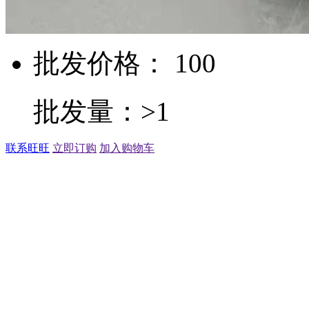
批发价格： 100
批发量：>1
联系旺旺
立即订购
加入购物车