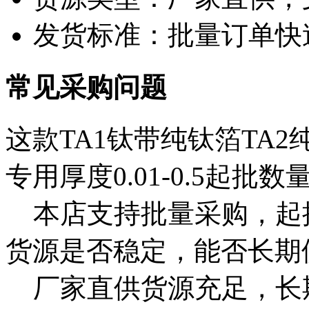
发货标准：批量订单快
常见采购问题
这款TA1钛带纯钛箔TA
专用厚度0.01-0.5起批
本店支持批量采购，起
货源是否稳定，能否长期
厂家直供货源充足，长