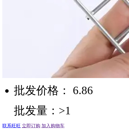
批发价格： 6.86
批发量：>1
联系旺旺
立即订购
加入购物车