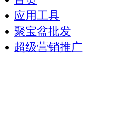
应用工具
聚宝盆批发
超级营销推广