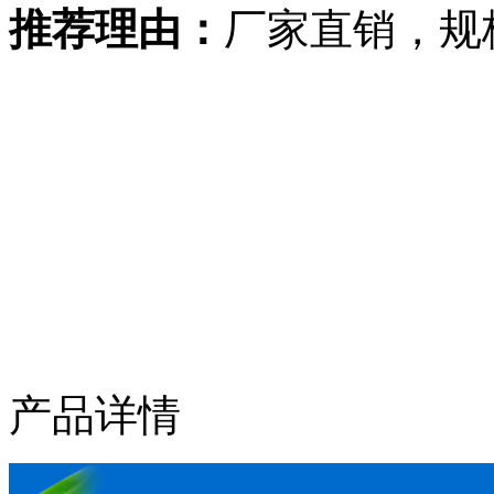
推荐理由：
厂家直销，规
产品详情