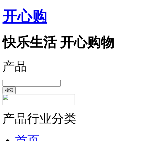
开心购
快乐生活 开心购物
产品
搜索
产品行业分类
首页