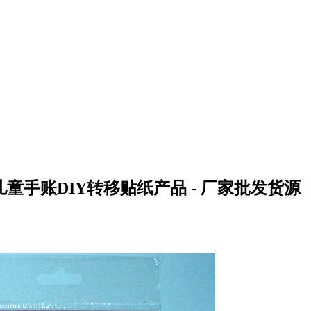
童手账DIY转移贴纸产品 - 厂家批发货源