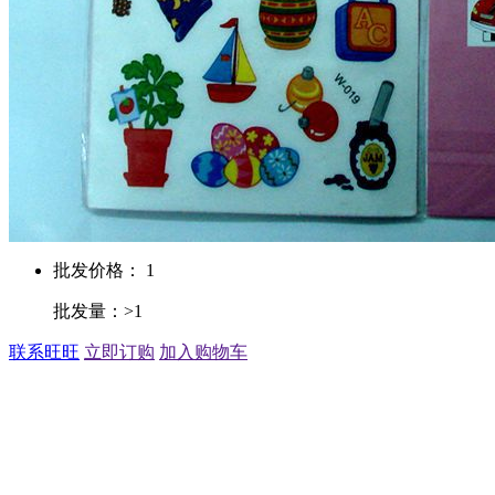
批发价格： 1
批发量：>1
联系旺旺
立即订购
加入购物车