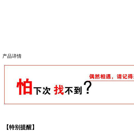
产品详情
【特别提醒】