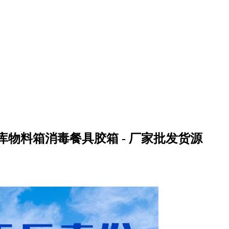
物料箱消毒餐具胶箱 - 厂家批发货源