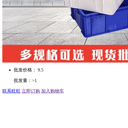
批发价格： 9.5
批发量：>1
联系旺旺
立即订购
加入购物车