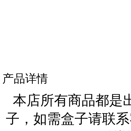
产品详情
本店所有商品都是
子，如需盒子请联系