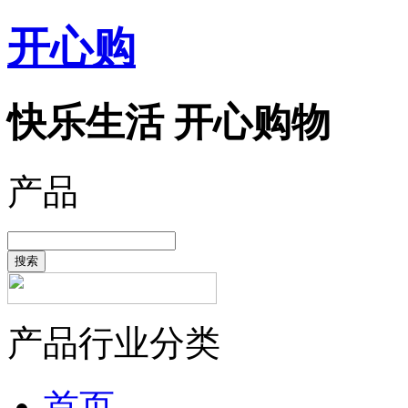
开心购
快乐生活 开心购物
产品
搜索
产品行业分类
首页