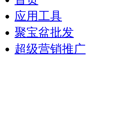
应用工具
聚宝盆批发
超级营销推广