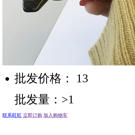
批发价格： 13
批发量：>1
联系旺旺
立即订购
加入购物车