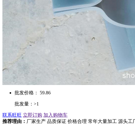
批发价格： 59.86
批发量：>1
联系旺旺
立即订购
加入购物车
推荐理由：
厂家生产 品质保证 价格合理 常年大量加工 源头工