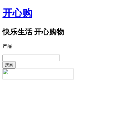
开心购
快乐生活 开心购物
产品
搜索