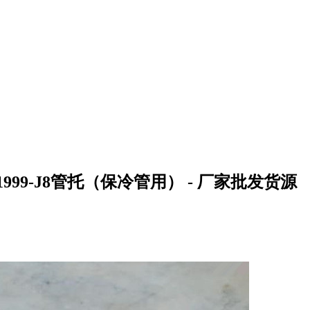
1999-J8管托（保冷管用） - 厂家批发货源