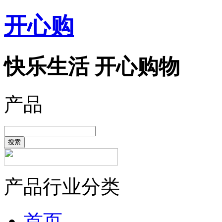
开心购
快乐生活 开心购物
产品
搜索
产品行业分类
首页