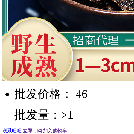
批发价格： 46
批发量：>1
联系旺旺
立即订购
加入购物车