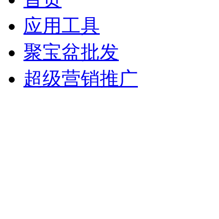
应用工具
聚宝盆批发
超级营销推广