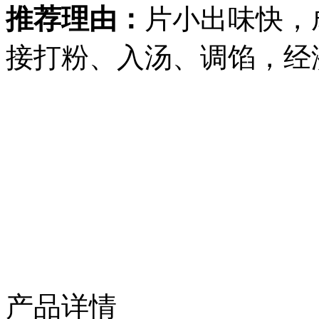
推荐理由：
片小出味快，
接打粉、入汤、调馅，经
产品详情