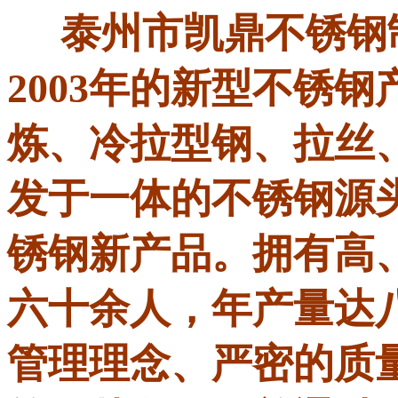
泰州市凯鼎不锈钢
2003年的新型不锈
炼、冷拉型钢、拉丝
发于一体的不锈钢源
锈钢新产品。拥有高
六十余人，年产量达
管理理念、严密的质