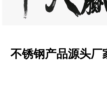
不锈钢产品源头
您身边的