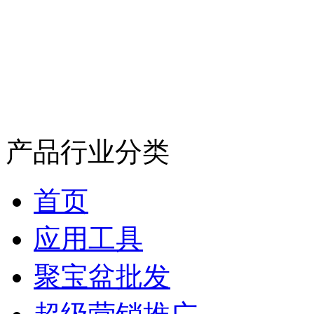
产品行业分类
首页
应用工具
聚宝盆批发