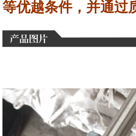
等优越条件，并通过