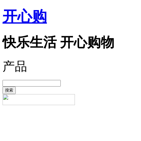
开心购
快乐生活 开心购物
产品
搜索