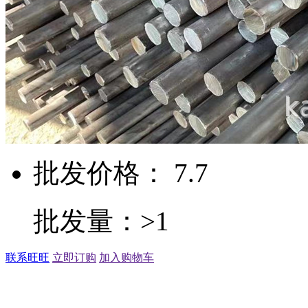
批发价格： 7.7
批发量：>1
联系旺旺
立即订购
加入购物车