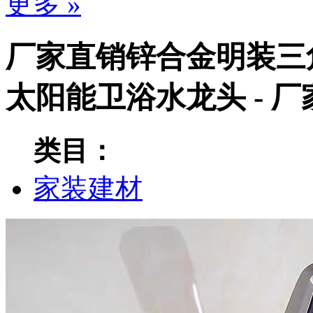
更多 »
厂家直销锌合金明装三
太阳能卫浴水龙头 - 
类目：
家装建材