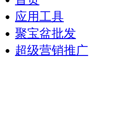
应用工具
聚宝盆批发
超级营销推广