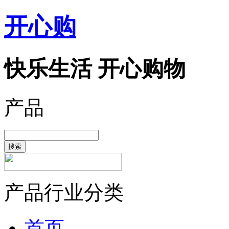
开心购
快乐生活 开心购物
产品
搜索
产品行业分类
首页