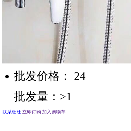
批发价格： 24
批发量：>1
联系旺旺
立即订购
加入购物车