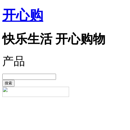
开心购
快乐生活 开心购物
产品
搜索