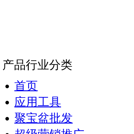
产品行业分类
首页
应用工具
聚宝盆批发