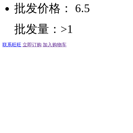
批发价格： 6.5
批发量：>1
联系旺旺
立即订购
加入购物车