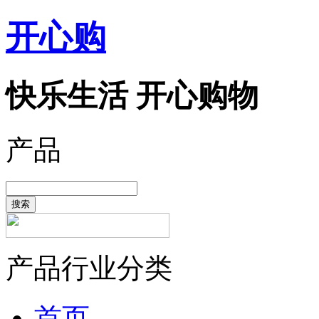
开心购
快乐生活 开心购物
产品
搜索
产品行业分类
首页