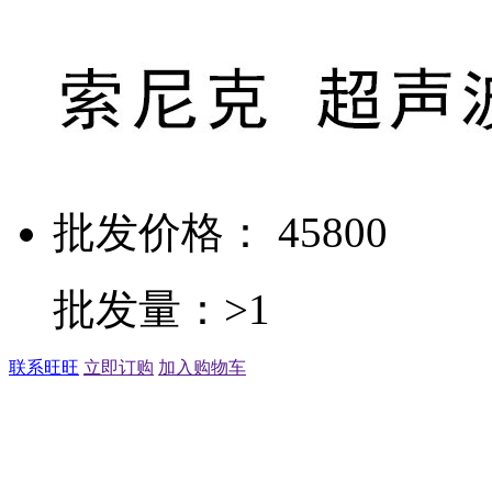
批发价格： 45800
批发量：>1
联系旺旺
立即订购
加入购物车