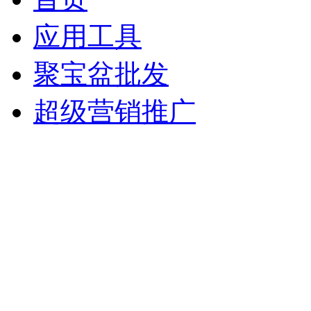
应用工具
聚宝盆批发
超级营销推广