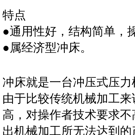
特点
●通用性好，结构简单，
●属经济型冲床。
冲床就是一台冲压式压力
由于比较传统机械加工来
高，对操作者技术要求不
出机械加工所无法达到的