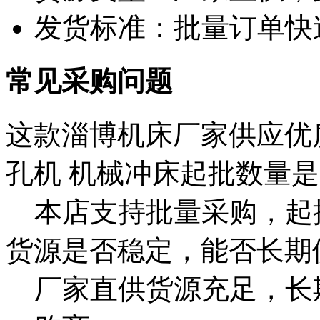
发货标准：批量订单快
常见采购问题
这款淄博机床厂家供应优质
孔机 机械冲床起批数量
本店支持批量采购，起
货源是否稳定，能否长期
厂家直供货源充足，长