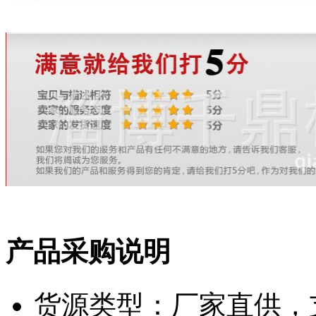
产品采购说明
货源类型：厂家直供，