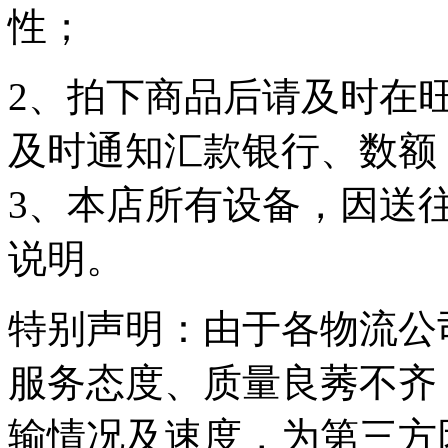
性；
2、拍下商品后请及时在
及时通知汇款银行、数额
3、本店所有设备，因送
说明。
特别声明：由于各物流公
服务态度、质量良莠不齐
输情况及速度，为第三方