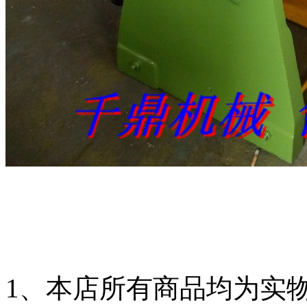
1、本店所有商品均为实