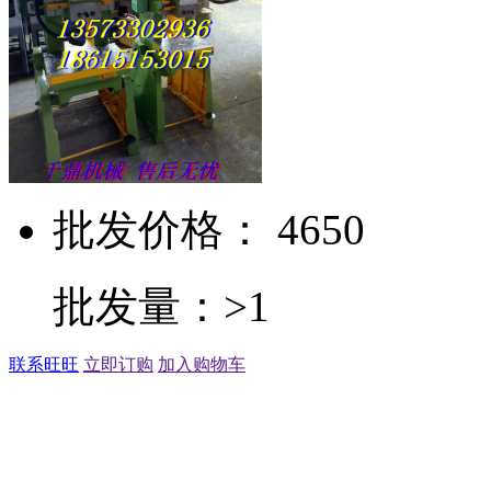
批发价格： 4650
批发量：>1
联系旺旺
立即订购
加入购物车