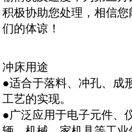
积极协助您处理，相信您
们的体谅！
冲床用途
●适合于落料、冲孔、成
工艺的实现。
●广泛应用于电子元件、
辆、机械、家机具等工业