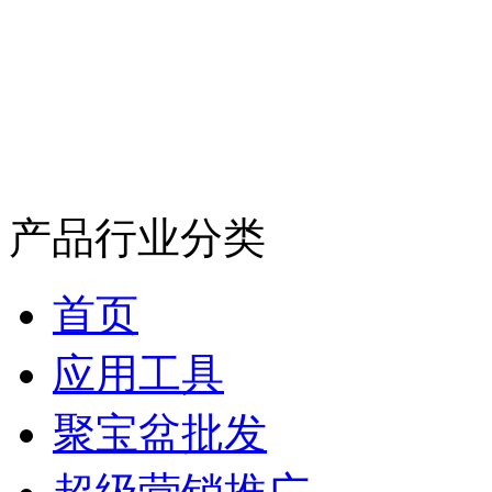
产品行业分类
首页
应用工具
聚宝盆批发