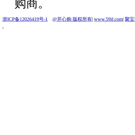
购商。
浙ICP备12026419号-1
@开心购 版权所有
|
www.59if.com
|
聚宝