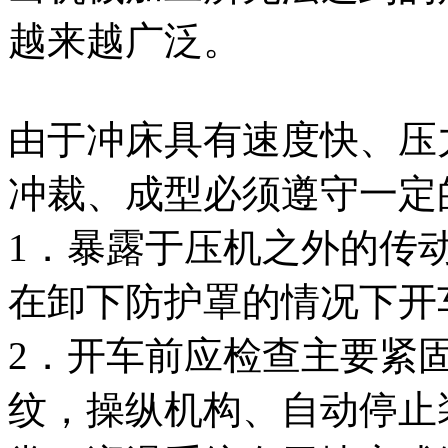
越来越广泛。
由于冲床具有速度快、压
冲裁、成型必须遵守一定
1．暴露于压机之外的传
在卸下防护罩的情况下开
2．开车前应检查主要紧
纹，操纵机构、自动停止