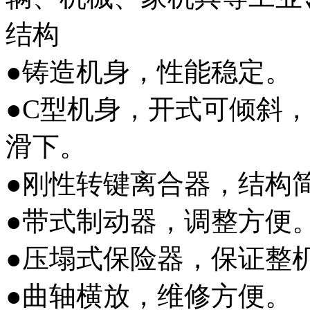
结构
●铸造机身，性能稳定。
●C型机身，开式可倾斜
滑下。
●刚性转键离合器，结构
●带式制动器，调整方便
●压塌式保险器，保证整
●曲轴横放，维修方便。