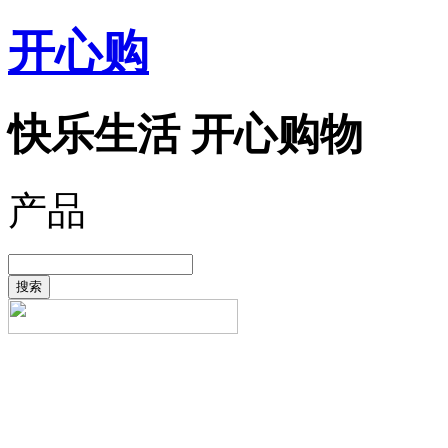
开心购
快乐生活 开心购物
产品
搜索