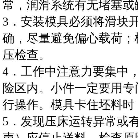
常，润滑系统有无堵塞或
3．安装模具必须将滑块
确，尽量避免偏心载荷；
压检查。
4．工作中注意力要集中
险区内。小件一定要用专
行操作。模具卡住坯料时
5．发现压床运转异常或
声）应停止送料，检查原