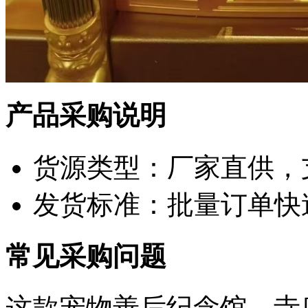
产品采购说明
货源类型：厂家直供，
发货标准：批量订单快
常见采购问题
这款宠物善后纪念馆、寺