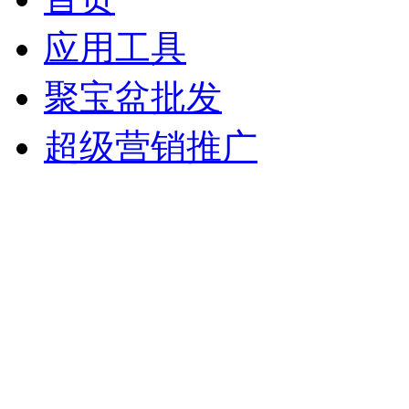
应用工具
聚宝盆批发
超级营销推广