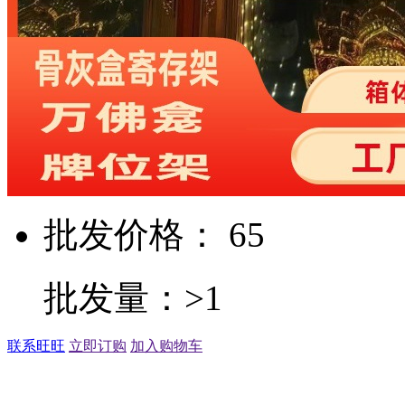
批发价格： 65
批发量：>1
联系旺旺
立即订购
加入购物车