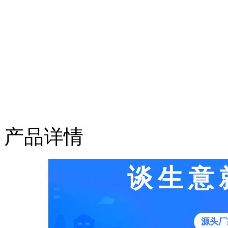
产品详情
谈生意
源头厂