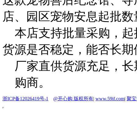
店、园区宠物安息起批数
本店支持批量采购，起
货源是否稳定，能否长期
厂家直供货源充足，长
购商。
浙ICP备12026419号-1
@开心购 版权所有
|
www.59if.com
|
聚宝