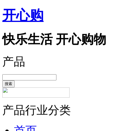
开心购
快乐生活 开心购物
产品
搜索
产品行业分类
首页