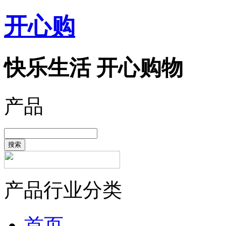
开心购
快乐生活 开心购物
产品
搜索
产品行业分类
首页