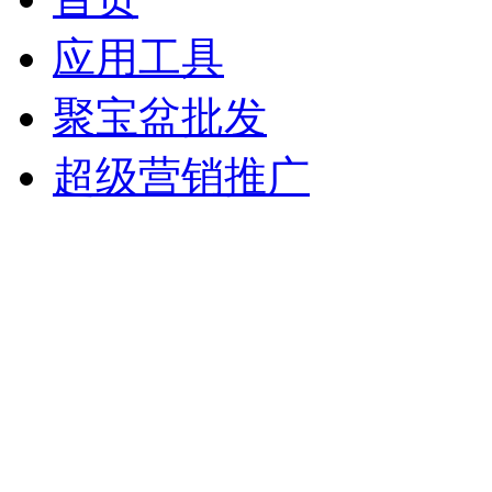
应用工具
聚宝盆批发
超级营销推广