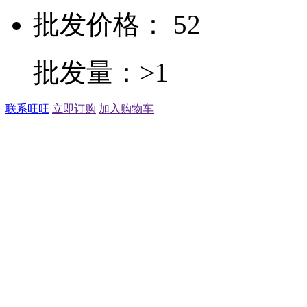
批发价格： 52
批发量：>1
联系旺旺
立即订购
加入购物车