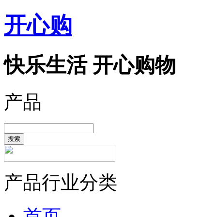
开心购
快乐生活 开心购物
产品
搜索
产品行业分类
首页