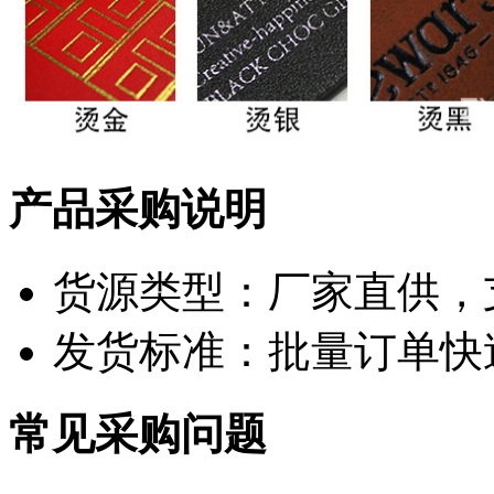
产品采购说明
货源类型：厂家直供，
发货标准：批量订单快
常见采购问题