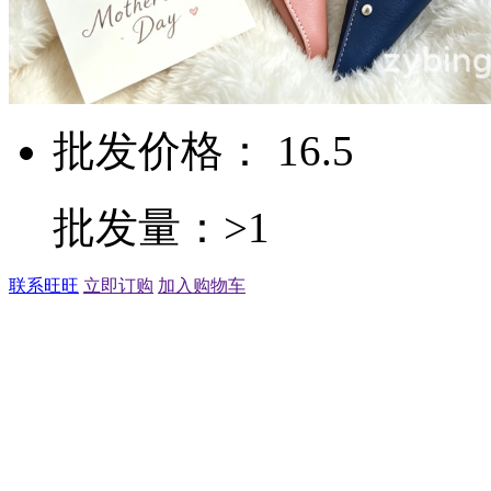
批发价格： 16.5
批发量：>1
联系旺旺
立即订购
加入购物车