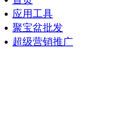
应用工具
聚宝盆批发
超级营销推广