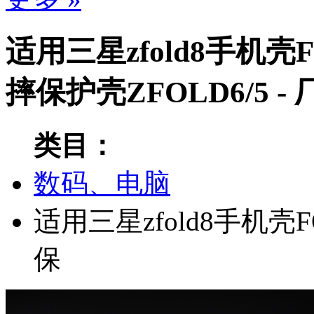
适用三星zfold8手机
摔保护壳ZFOLD6/5 
类目：
数码、电脑
适用三星zfold8手机
保