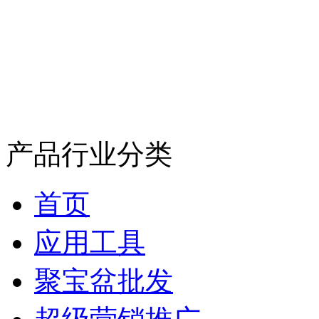
产品行业分类
首页
应用工具
聚宝盆批发