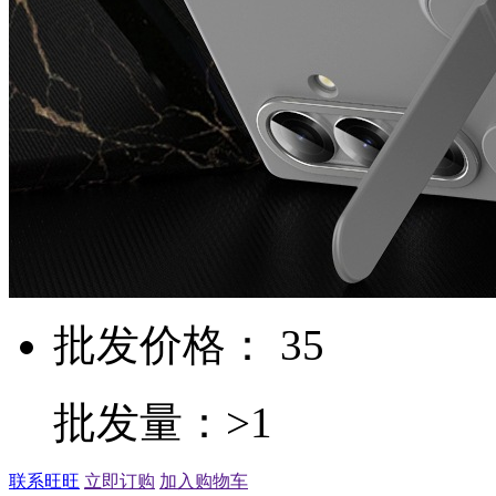
批发价格： 35
批发量：>1
联系旺旺
立即订购
加入购物车