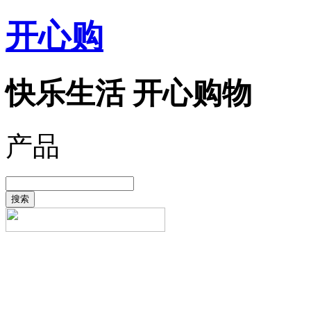
开心购
快乐生活 开心购物
产品
搜索