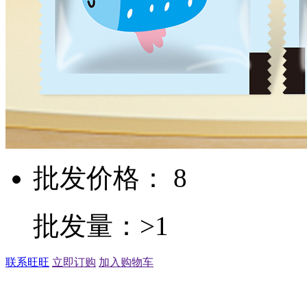
批发价格： 8
批发量：>1
联系旺旺
立即订购
加入购物车