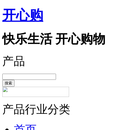
开心购
快乐生活 开心购物
产品
搜索
产品行业分类
首页