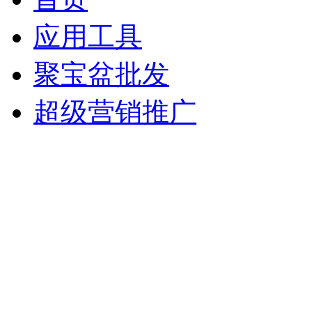
应用工具
聚宝盆批发
超级营销推广