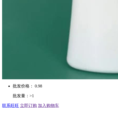
批发价格： 0.98
批发量：>1
联系旺旺
立即订购
加入购物车