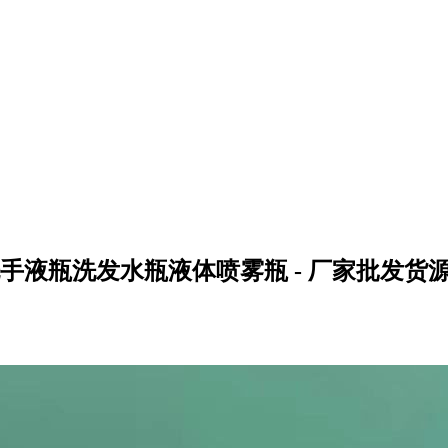
洗手液瓶洗发水瓶液体喷雾瓶 - 厂家批发货