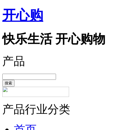
开心购
快乐生活 开心购物
产品
搜索
产品行业分类
首页