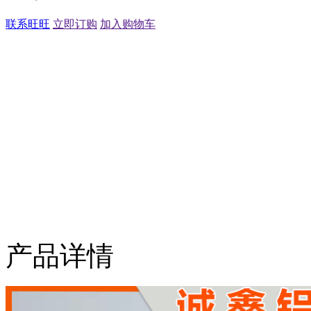
联系旺旺
立即订购
加入购物车
产品详情