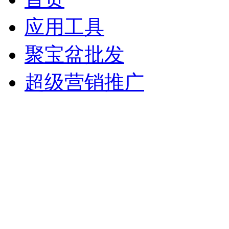
应用工具
聚宝盆批发
超级营销推广