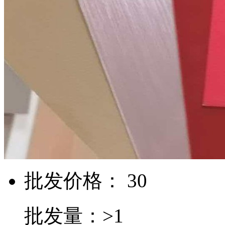
批发价格： 30
批发量：>1