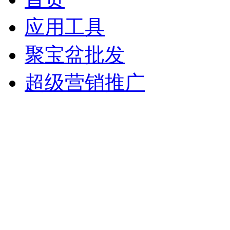
应用工具
聚宝盆批发
超级营销推广