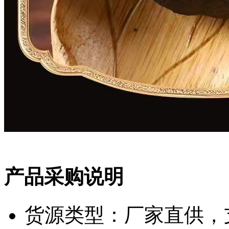
产品采购说明
货源类型：厂家直供，