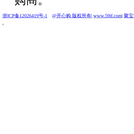
浙ICP备12026419号-1
@开心购 版权所有
|
www.59if.com
|
聚宝