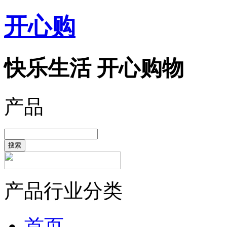
开心购
快乐生活 开心购物
产品
搜索
产品行业分类
首页