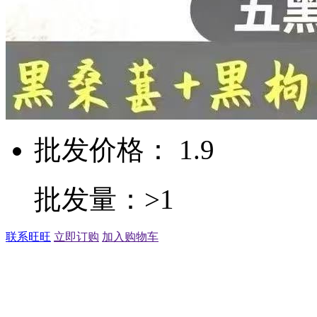
批发价格： 1.9
批发量：>1
联系旺旺
立即订购
加入购物车