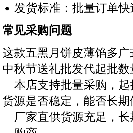
发货标准：批量订单快
常见采购问题
这款五黑月饼皮薄馅多广
中秋节送礼批发代起批数
本店支持批量采购，起
货源是否稳定，能否长期
厂家直供货源充足，长
购商。