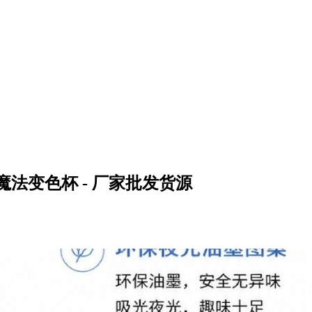
法变色杯 - 厂家批发货源