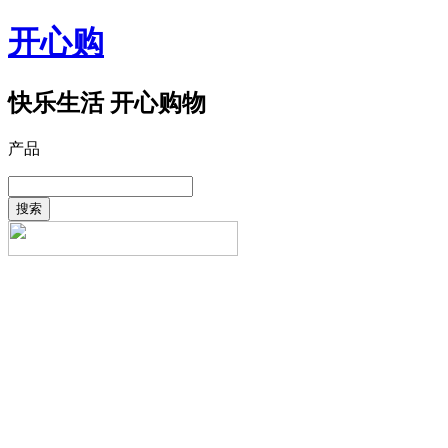
开心购
快乐生活 开心购物
产品
搜索