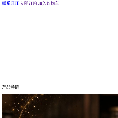
联系旺旺
立即订购
加入购物车
产品详情