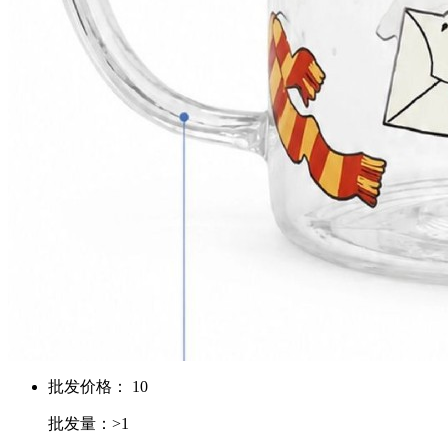
批发价格： 10
批发量：>1