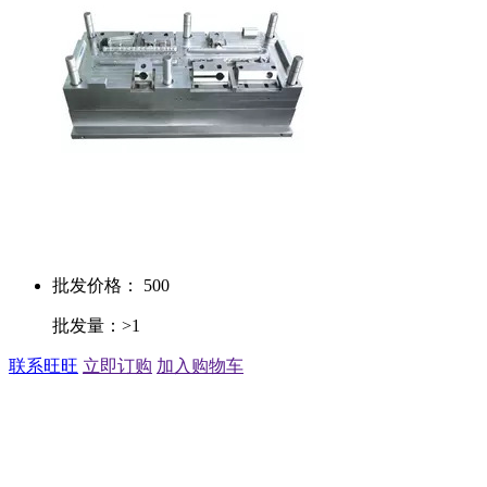
批发价格： 500
批发量：>1
联系旺旺
立即订购
加入购物车