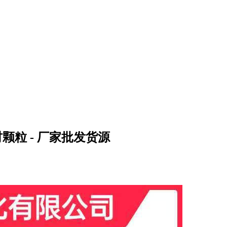
体鞋材颗粒 - 厂家批发货源