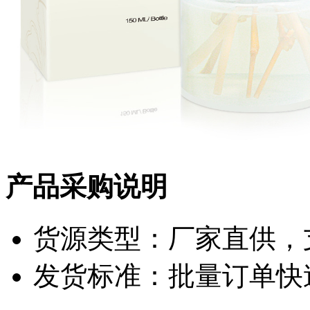
产品采购说明
货源类型：厂家直供，
发货标准：批量订单快