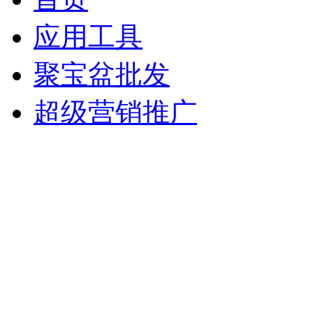
应用工具
聚宝盆批发
超级营销推广