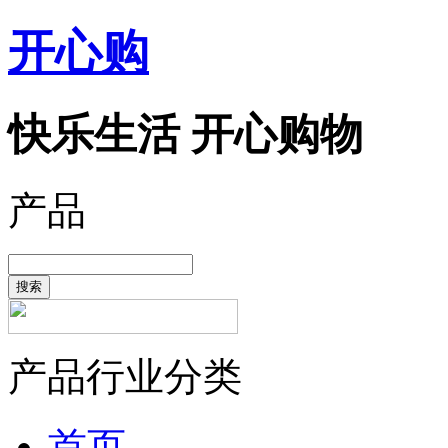
开心购
快乐生活 开心购物
产品
搜索
产品行业分类
首页