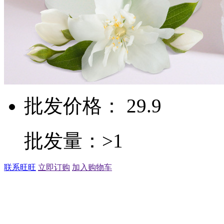
批发价格： 29.9
批发量：>1
联系旺旺
立即订购
加入购物车