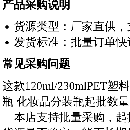
产品采购说明
货源类型：厂家直供，
发货标准：批量订单快
常见采购问题
这款120ml/230mlP
瓶 化妆品分装瓶起批数
本店支持批量采购，起