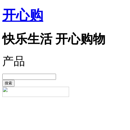
开心购
快乐生活 开心购物
产品
搜索