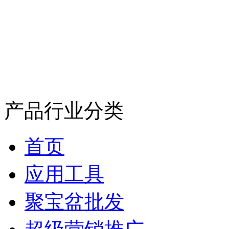
产品行业分类
首页
应用工具
聚宝盆批发