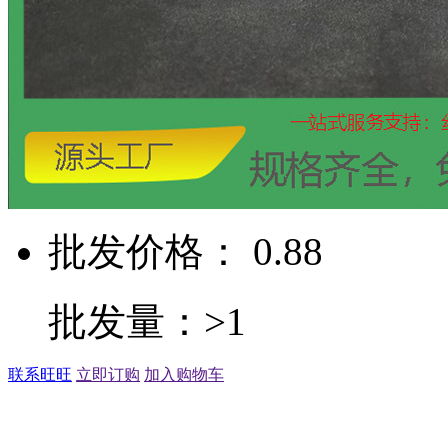
批发价格： 0.88
批发量：>1
联系旺旺
立即订购
加入购物车