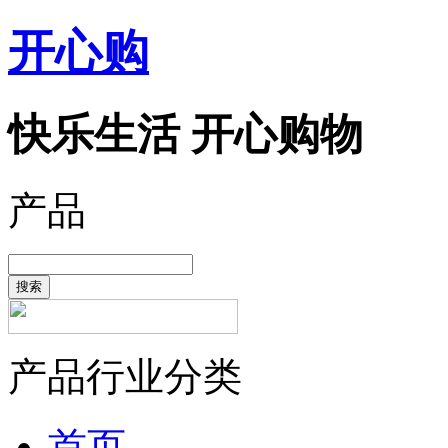
开心购
快乐生活 开心购物
产品
搜索
产品行业分类
首页