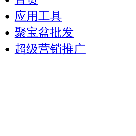
应用工具
聚宝盆批发
超级营销推广