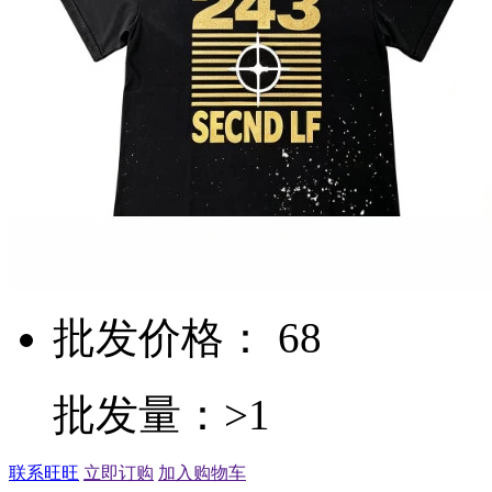
批发价格： 68
批发量：>1
联系旺旺
立即订购
加入购物车