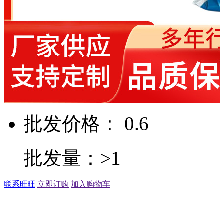
批发价格： 0.6
批发量：>1
联系旺旺
立即订购
加入购物车