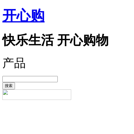
开心购
快乐生活 开心购物
产品
搜索