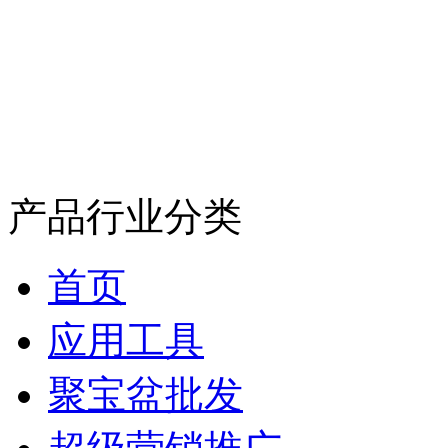
产品行业分类
首页
应用工具
聚宝盆批发