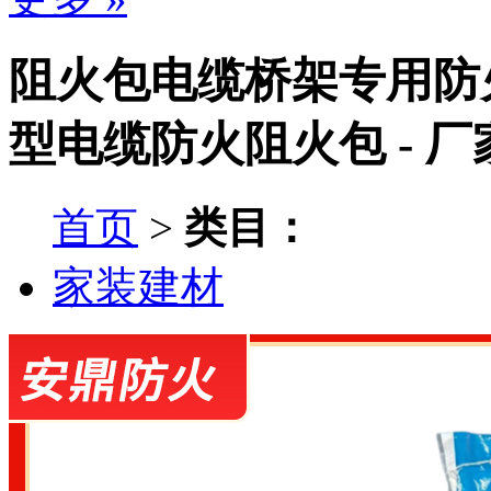
阻火包电缆桥架专用防
型电缆防火阻火包 - 
首页
>
类目：
家装建材