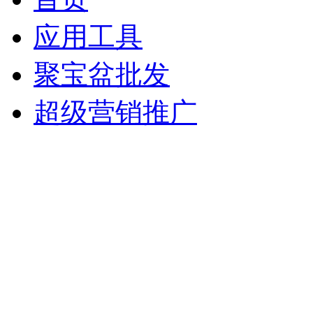
应用工具
聚宝盆批发
超级营销推广