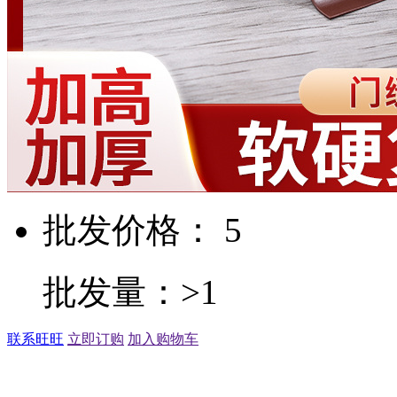
批发价格： 5
批发量：>1
联系旺旺
立即订购
加入购物车