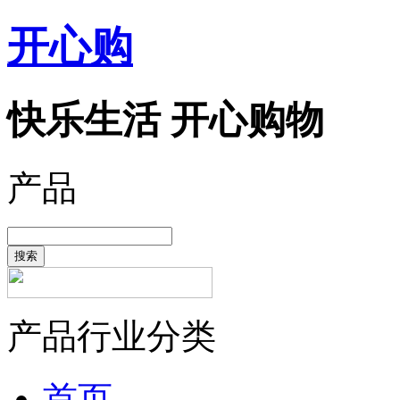
开心购
快乐生活 开心购物
产品
搜索
产品行业分类
首页